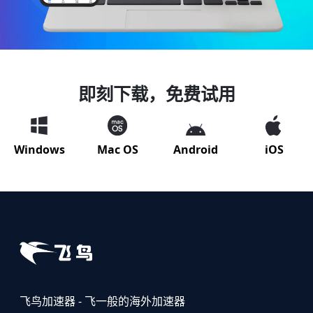
即刻下载，免费试用
Windows
Mac OS
Android
iOS
飞鸟加速器 - 飞一般的海外加速器