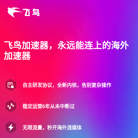
飞鸟加速器，永远能连上的海外
加速器
自主研发协议，全新内核，告别复杂操作
稳定运营6年从未中断过
无限流量，秒开海外流媒体