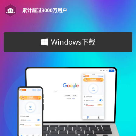
累计超过3000万用户
Windows下载